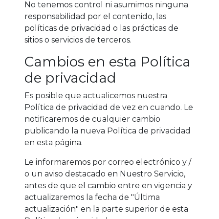
No tenemos control ni asumimos ninguna
responsabilidad por el contenido, las
políticas de privacidad o las prácticas de
sitios o servicios de terceros.
Cambios en esta Política
de privacidad
Es posible que actualicemos nuestra
Política de privacidad de vez en cuando. Le
notificaremos de cualquier cambio
publicando la nueva Política de privacidad
en esta página.
Le informaremos por correo electrónico y /
o un aviso destacado en Nuestro Servicio,
antes de que el cambio entre en vigencia y
actualizaremos la fecha de "Última
actualización" en la parte superior de esta