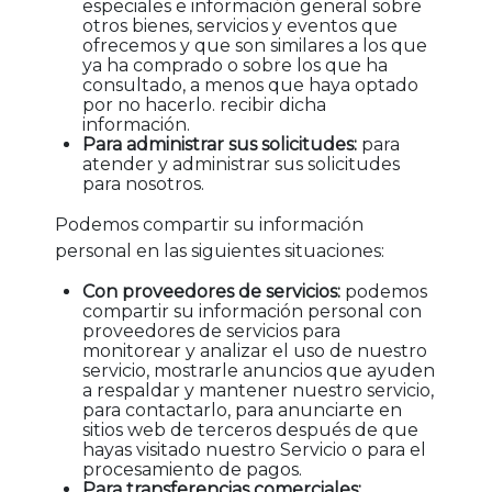
especiales e información general sobre
otros bienes, servicios y eventos que
ofrecemos y que son similares a los que
ya ha comprado o sobre los que ha
consultado, a menos que haya optado
por no hacerlo. recibir dicha
información.
Para administrar sus solicitudes:
para
atender y administrar sus solicitudes
para nosotros.
Podemos compartir su información
personal en las siguientes situaciones:
Con proveedores de servicios:
podemos
compartir su información personal con
proveedores de servicios para
monitorear y analizar el uso de nuestro
servicio, mostrarle anuncios que ayuden
a respaldar y mantener nuestro servicio,
para contactarlo, para anunciarte en
sitios web de terceros después de que
hayas visitado nuestro Servicio o para el
procesamiento de pagos.
Para transferencias comerciales: