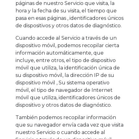
páginas de nuestro Servicio que visita, la
hora y la fecha de su visita, el tiempo que
pasa en esas páginas , identificadores únicos
de dispositivos y otros datos de diagnóstico.
Cuando accede al Servicio a través de un
dispositivo móvil, podemos recopilar cierta
información automáticamente, que
incluye, entre otros, el tipo de dispositivo
móvil que utiliza, la identificación única de
su dispositivo móvil, la dirección IP de su
dispositivo móvil , Su sistema operativo
móvil, el tipo de navegador de Internet
móvil que utiliza, identificadores únicos de
dispositivo y otros datos de diagnóstico.
También podemos recopilar información
que su navegador envía cada vez que visita
nuestro Servicio o cuando accede al