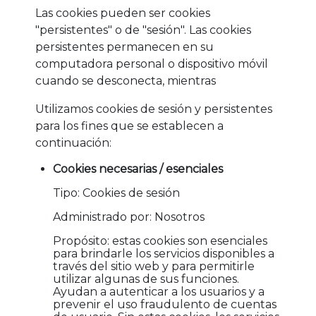
Las cookies pueden ser cookies
"persistentes" o de "sesión". Las cookies
persistentes permanecen en su
computadora personal o dispositivo móvil
cuando se desconecta, mientras
Utilizamos cookies de sesión y persistentes
para los fines que se establecen a
continuación:
Cookies necesarias / esenciales
Tipo: Cookies de sesión
Administrado por: Nosotros
Propósito: estas cookies son esenciales
para brindarle los servicios disponibles a
través del sitio web y para permitirle
utilizar algunas de sus funciones.
Ayudan a autenticar a los usuarios y a
prevenir el uso fraudulento de cuentas