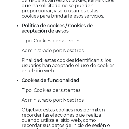
de usuario. Sin estas cookies, los servicios
que ha solicitado no se pueden
proporcionar, y solo usamos estas
cookies para brindarle esos servicios.
Política de cookies / Cookies de
aceptación de avisos
Tipo: Cookies persistentes
Administrado por: Nosotros
Finalidad: estas cookies identifican si los
usuarios han aceptado el uso de cookies
en el sitio web.
Cookies de funcionalidad
Tipo: Cookies persistentes
Administrado por: Nosotros
Objetivo: estas cookies nos permiten
recordar las elecciones que realiza
cuando utiliza el sitio web, como
recordar sus datos de inicio de sesión o