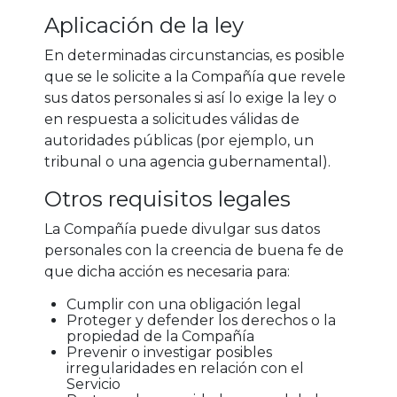
Aplicación de la ley
En determinadas circunstancias, es posible
que se le solicite a la Compañía que revele
sus datos personales si así lo exige la ley o
en respuesta a solicitudes válidas de
autoridades públicas (por ejemplo, un
tribunal o una agencia gubernamental).
Otros requisitos legales
La Compañía puede divulgar sus datos
personales con la creencia de buena fe de
que dicha acción es necesaria para:
Cumplir con una obligación legal
Proteger y defender los derechos o la
propiedad de la Compañía
Prevenir o investigar posibles
irregularidades en relación con el
Servicio