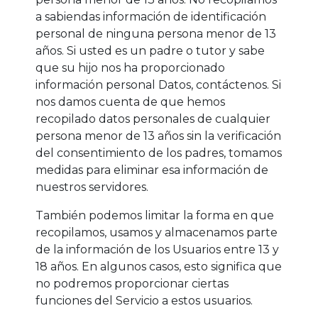
a sabiendas información de identificación
personal de ninguna persona menor de 13
años. Si usted es un padre o tutor y sabe
que su hijo nos ha proporcionado
información personal Datos, contáctenos. Si
nos damos cuenta de que hemos
recopilado datos personales de cualquier
persona menor de 13 años sin la verificación
del consentimiento de los padres, tomamos
medidas para eliminar esa información de
nuestros servidores.
También podemos limitar la forma en que
recopilamos, usamos y almacenamos parte
de la información de los Usuarios entre 13 y
18 años. En algunos casos, esto significa que
no podremos proporcionar ciertas
funciones del Servicio a estos usuarios.