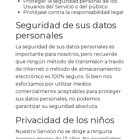
Proteger la seguridad personal de los
Usuarios del Servicio o del público
Protéjase contra la responsabilidad legal
Seguridad de sus datos
personales
La seguridad de sus datos personales es
importante para nosotros, pero recuerde
que ningún método de transmisión a través
de Internet o método de almacenamiento
electrónico es 100% seguro. Si bien nos
esforzamos por utilizar medios
comercialmente aceptables para proteger
sus datos personales, no podemos
garantizar su seguridad absoluta.
Privacidad de los niños
Nuestro Servicio no se dirige a ninguna
persona menor de 13 años. No recopilamos