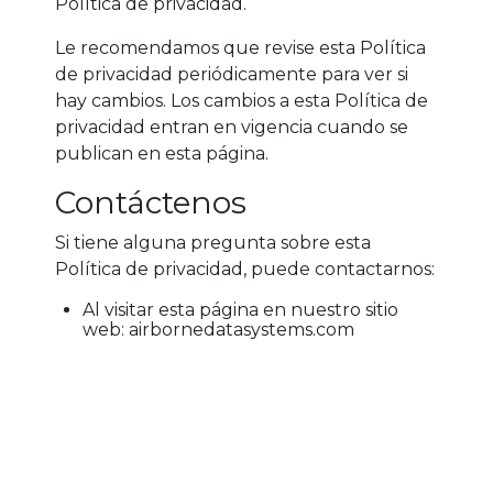
Política de privacidad.
Le recomendamos que revise esta Política
de privacidad periódicamente para ver si
hay cambios. Los cambios a esta Política de
privacidad entran en vigencia cuando se
publican en esta página.
Contáctenos
Si tiene alguna pregunta sobre esta
Política de privacidad, puede contactarnos:
Al visitar esta página en nuestro sitio
web: airbornedatasystems.com