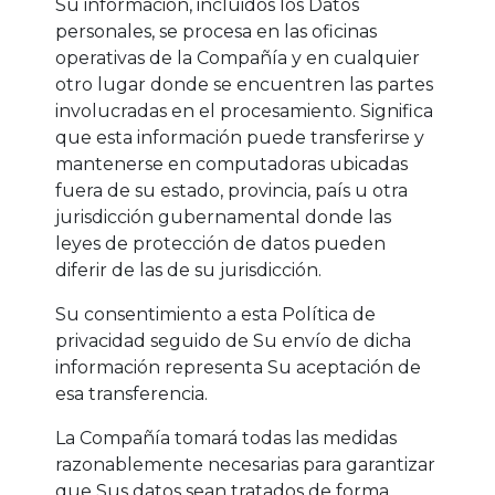
Su información, incluidos los Datos
personales, se procesa en las oficinas
operativas de la Compañía y en cualquier
otro lugar donde se encuentren las partes
involucradas en el procesamiento. Significa
que esta información puede transferirse y
mantenerse en computadoras ubicadas
fuera de su estado, provincia, país u otra
jurisdicción gubernamental donde las
leyes de protección de datos pueden
diferir de las de su jurisdicción.
Su consentimiento a esta Política de
privacidad seguido de Su envío de dicha
información representa Su aceptación de
esa transferencia.
La Compañía tomará todas las medidas
razonablemente necesarias para garantizar
que Sus datos sean tratados de forma