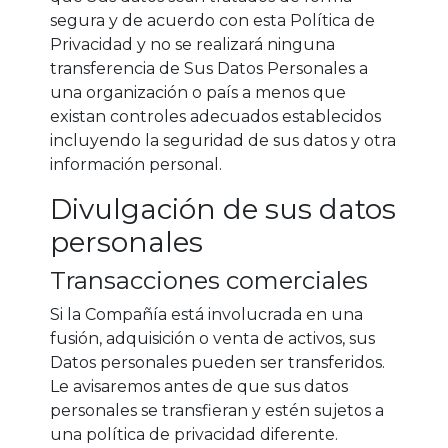
segura y de acuerdo con esta Política de
Privacidad y no se realizará ninguna
transferencia de Sus Datos Personales a
una organización o país a menos que
existan controles adecuados establecidos
incluyendo la seguridad de sus datos y otra
información personal.
Divulgación de sus datos
personales
Transacciones comerciales
Si la Compañía está involucrada en una
fusión, adquisición o venta de activos, sus
Datos personales pueden ser transferidos.
Le avisaremos antes de que sus datos
personales se transfieran y estén sujetos a
una política de privacidad diferente.