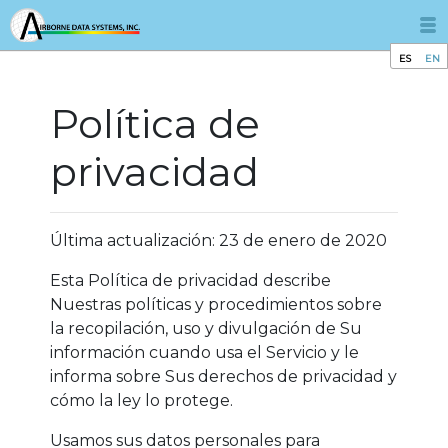
ES
EN
Política de
privacidad
Última actualización: 23 de enero de 2020
Esta Política de privacidad describe
Nuestras políticas y procedimientos sobre
la recopilación, uso y divulgación de Su
información cuando usa el Servicio y le
informa sobre Sus derechos de privacidad y
cómo la ley lo protege.
Usamos sus datos personales para