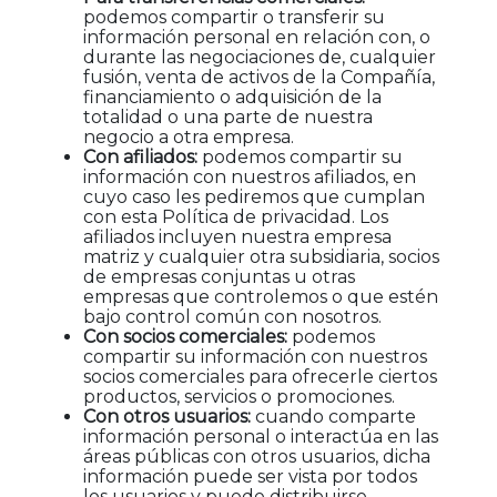
podemos compartir o transferir su
información personal en relación con, o
durante las negociaciones de, cualquier
fusión, venta de activos de la Compañía,
financiamiento o adquisición de la
totalidad o una parte de nuestra
negocio a otra empresa.
Con afiliados:
podemos compartir su
información con nuestros afiliados, en
cuyo caso les pediremos que cumplan
con esta Política de privacidad. Los
afiliados incluyen nuestra empresa
matriz y cualquier otra subsidiaria, socios
de empresas conjuntas u otras
empresas que controlemos o que estén
bajo control común con nosotros.
Con socios comerciales:
podemos
compartir su información con nuestros
socios comerciales para ofrecerle ciertos
productos, servicios o promociones.
Con otros usuarios:
cuando comparte
información personal o interactúa en las
áreas públicas con otros usuarios, dicha
información puede ser vista por todos
los usuarios y puede distribuirse