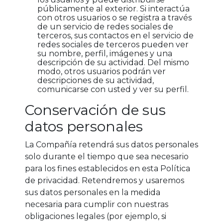
públicamente al exterior. Si interactúa
con otros usuarios o se registra a través
de un servicio de redes sociales de
terceros, sus contactos en el servicio de
redes sociales de terceros pueden ver
su nombre, perfil, imágenes y una
descripción de su actividad. Del mismo
modo, otros usuarios podrán ver
descripciones de su actividad,
comunicarse con usted y ver su perfil.
Conservación de sus
datos personales
La Compañía retendrá sus datos personales
solo durante el tiempo que sea necesario
para los fines establecidos en esta Política
de privacidad. Retendremos y usaremos
sus datos personales en la medida
necesaria para cumplir con nuestras
obligaciones legales (por ejemplo, si