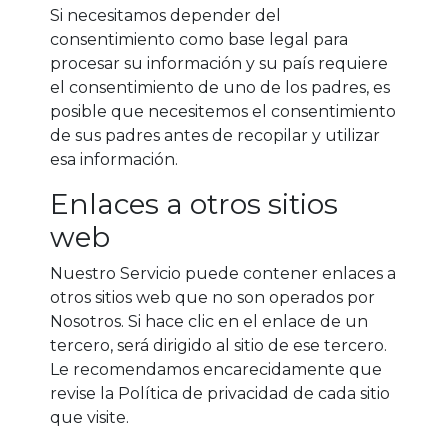
Si necesitamos depender del
consentimiento como base legal para
procesar su información y su país requiere
el consentimiento de uno de los padres, es
posible que necesitemos el consentimiento
de sus padres antes de recopilar y utilizar
esa información.
Enlaces a otros sitios
web
Nuestro Servicio puede contener enlaces a
otros sitios web que no son operados por
Nosotros. Si hace clic en el enlace de un
tercero, será dirigido al sitio de ese tercero.
Le recomendamos encarecidamente que
revise la Política de privacidad de cada sitio
que visite.