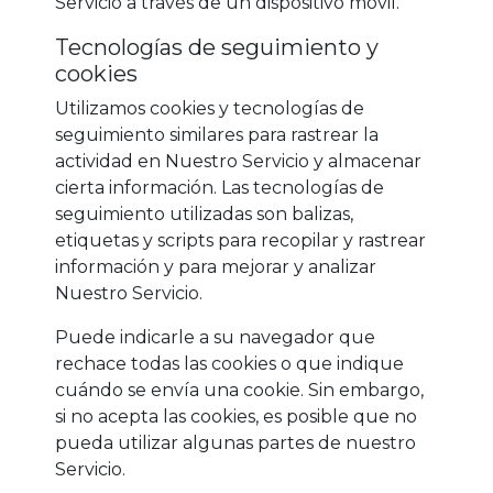
Servicio a través de un dispositivo móvil.
Tecnologías de seguimiento y
cookies
Utilizamos cookies y tecnologías de
seguimiento similares para rastrear la
actividad en Nuestro Servicio y almacenar
cierta información. Las tecnologías de
seguimiento utilizadas son balizas,
etiquetas y scripts para recopilar y rastrear
información y para mejorar y analizar
Nuestro Servicio.
Puede indicarle a su navegador que
rechace todas las cookies o que indique
cuándo se envía una cookie. Sin embargo,
si no acepta las cookies, es posible que no
pueda utilizar algunas partes de nuestro
Servicio.