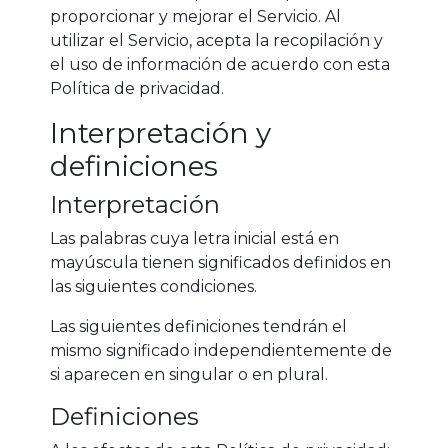
proporcionar y mejorar el Servicio. Al
utilizar el Servicio, acepta la recopilación y
el uso de información de acuerdo con esta
Política de privacidad.
Interpretación y
definiciones
Interpretación
Las palabras cuya letra inicial está en
mayúscula tienen significados definidos en
las siguientes condiciones.
Las siguientes definiciones tendrán el
mismo significado independientemente de
si aparecen en singular o en plural.
Definiciones