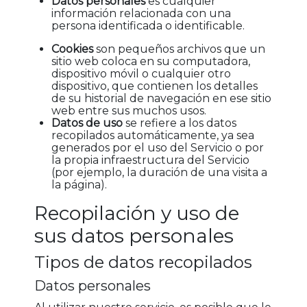
Datos personales
es cualquier
información relacionada con una
persona identificada o identificable.
Cookies
son pequeños archivos que un
sitio web coloca en su computadora,
dispositivo móvil o cualquier otro
dispositivo, que contienen los detalles
de su historial de navegación en ese sitio
web entre sus muchos usos.
Datos de uso
se refiere a los datos
recopilados automáticamente, ya sea
generados por el uso del Servicio o por
la propia infraestructura del Servicio
(por ejemplo, la duración de una visita a
la página).
Recopilación y uso de
sus datos personales
Tipos de datos recopilados
Datos personales