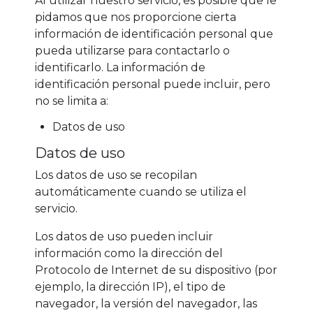
Al utilizar nuestro servicio, es posible que le
pidamos que nos proporcione cierta
información de identificación personal que
pueda utilizarse para contactarlo o
identificarlo. La información de
identificación personal puede incluir, pero
no se limita a:
Datos de uso
Datos de uso
Los datos de uso se recopilan
automáticamente cuando se utiliza el
servicio.
Los datos de uso pueden incluir
información como la dirección del
Protocolo de Internet de su dispositivo (por
ejemplo, la dirección IP), el tipo de
navegador, la versión del navegador, las