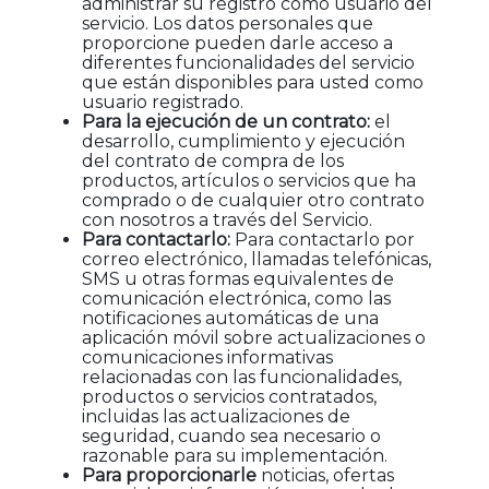
administrar su registro como usuario del
servicio. Los datos personales que
proporcione pueden darle acceso a
diferentes funcionalidades del servicio
que están disponibles para usted como
usuario registrado.
Para la ejecución de un contrato:
el
desarrollo, cumplimiento y ejecución
del contrato de compra de los
productos, artículos o servicios que ha
comprado o de cualquier otro contrato
con nosotros a través del Servicio.
Para contactarlo:
Para contactarlo por
correo electrónico, llamadas telefónicas,
SMS u otras formas equivalentes de
comunicación electrónica, como las
notificaciones automáticas de una
aplicación móvil sobre actualizaciones o
comunicaciones informativas
relacionadas con las funcionalidades,
productos o servicios contratados,
incluidas las actualizaciones de
seguridad, cuando sea necesario o
razonable para su implementación.
Para proporcionarle
noticias, ofertas