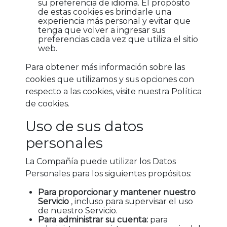
su preferencia de idioma. El propósito
de estas cookies es brindarle una
experiencia más personal y evitar que
tenga que volver a ingresar sus
preferencias cada vez que utiliza el sitio
web.
Para obtener más información sobre las
cookies que utilizamos y sus opciones con
respecto a las cookies, visite nuestra Política
de cookies.
Uso de sus datos
personales
La Compañía puede utilizar los Datos
Personales para los siguientes propósitos:
Para proporcionar y mantener nuestro
Servicio
, incluso para supervisar el uso
de nuestro Servicio.
Para administrar su cuenta:
para