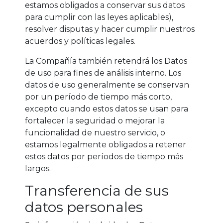
estamos obligados a conservar sus datos
para cumplir con las leyes aplicables),
resolver disputas y hacer cumplir nuestros
acuerdos y políticas legales.
La Compañía también retendrá los Datos
de uso para fines de análisis interno. Los
datos de uso generalmente se conservan
por un período de tiempo más corto,
excepto cuando estos datos se usan para
fortalecer la seguridad o mejorar la
funcionalidad de nuestro servicio, o
estamos legalmente obligados a retener
estos datos por períodos de tiempo más
largos.
Transferencia de sus
datos personales