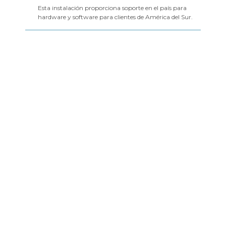
Esta instalación proporciona soporte en el país para
hardware y software para clientes de América del Sur.